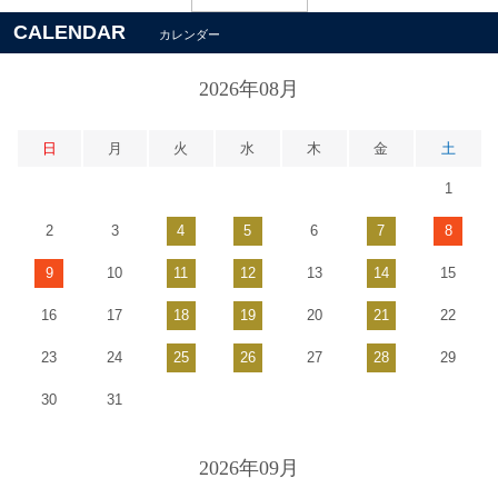
CALENDAR
カレンダー
2026年08月
日
月
火
水
木
金
土
1
2
3
4
5
6
7
8
9
10
11
12
13
14
15
16
17
18
19
20
21
22
23
24
25
26
27
28
29
30
31
2026年09月