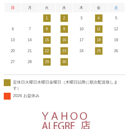
日
月
火
水
木
金
土
1
2
3
4
5
6
7
8
9
10
11
12
13
14
15
16
17
18
19
20
21
22
23
24
25
26
27
28
29
30
定休日火曜日水曜日金曜日（木曜日以降に順次配送致しま
す）
2026 お盆休み