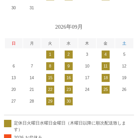
30
31
2026年09月
日
月
火
水
木
金
土
1
2
3
4
5
6
7
8
9
10
11
12
13
14
15
16
17
18
19
20
21
22
23
24
25
26
27
28
29
30
定休日火曜日水曜日金曜日（木曜日以降に順次配送致しま
す）
2026 お盆休み