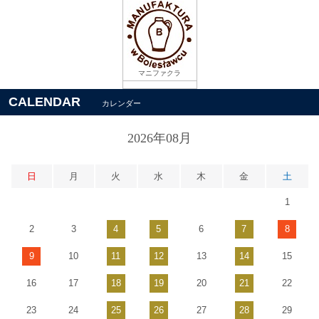
マニファクラ
CALENDAR
カレンダー
2026年08月
日
月
火
水
木
金
土
1
2
3
4
5
6
7
8
9
10
11
12
13
14
15
16
17
18
19
20
21
22
23
24
25
26
27
28
29