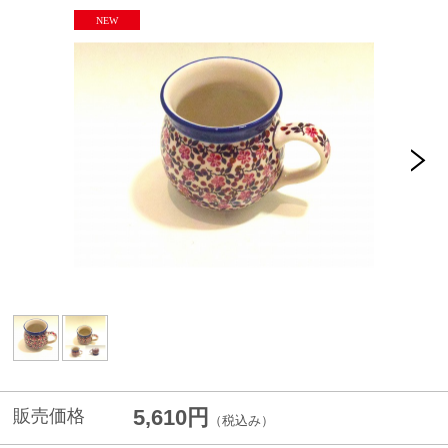
5,610円
販売価格
（税込み）