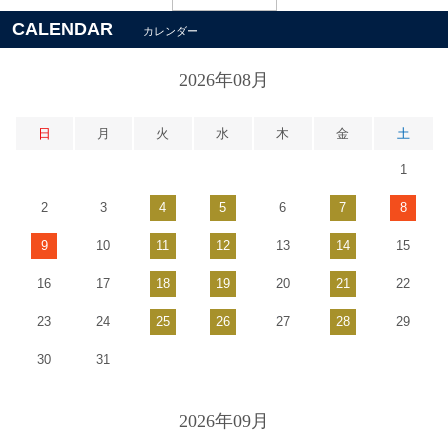
CALENDAR
カレンダー
2026年08月
日
月
火
水
木
金
土
1
2
3
4
5
6
7
8
9
10
11
12
13
14
15
16
17
18
19
20
21
22
23
24
25
26
27
28
29
30
31
2026年09月