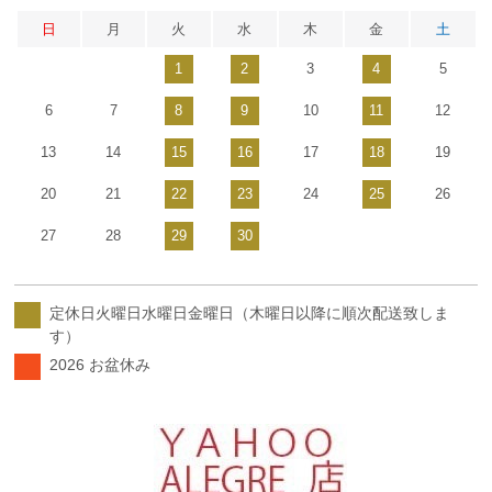
日
月
火
水
木
金
土
1
2
3
4
5
6
7
8
9
10
11
12
13
14
15
16
17
18
19
20
21
22
23
24
25
26
27
28
29
30
定休日火曜日水曜日金曜日（木曜日以降に順次配送致しま
す）
2026 お盆休み