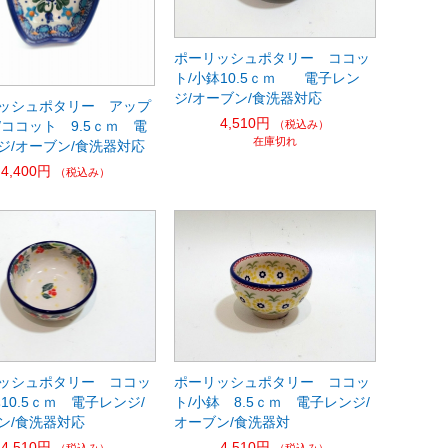
ポーリッシュポタリー ココッ
ト/小鉢10.5ｃｍ 電子レン
ジ/オーブン/食洗器対応
ッシュポタリー アップ
4,510円
（税込み）
/ココット 9.5ｃｍ 電
在庫切れ
ジ/オーブン/食洗器対応
4,400円
（税込み）
ッシュポタリー ココッ
ポーリッシュポタリー ココッ
10.5ｃｍ 電子レンジ/
ト/小鉢 8.5ｃｍ 電子レンジ/
ン/食洗器対応
オーブン/食洗器対
4,510円
4,510円
（税込み）
（税込み）