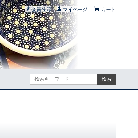
会員登録
マイページ
カート
検索