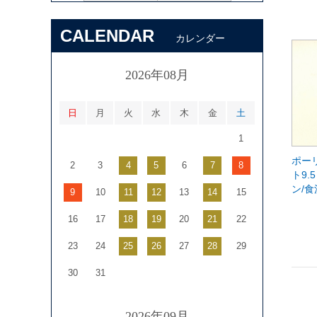
CALENDAR
カレンダー
2026年08月
日
月
火
水
木
金
土
1
ポー
2
3
4
5
6
7
8
ト9.
ン/
9
10
11
12
13
14
15
16
17
18
19
20
21
22
23
24
25
26
27
28
29
30
31
2026年09月