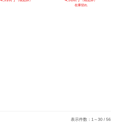
在庫切れ
表示件数：1～30 / 56