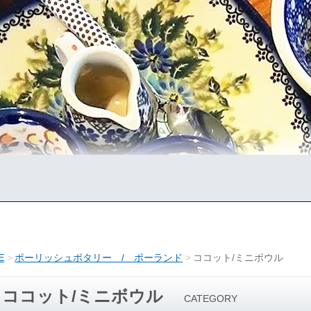
E
ポーリッシュポタリー / ポーランド
ココット/ミニボウル
ココット/ミニボウル
CATEGORY