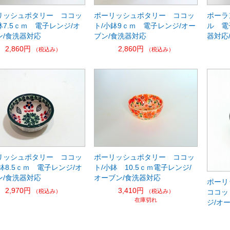
リッシュポタリー ココッ
ポーリッシュポタリー ココッ
ポーラ
7.5ｃｍ 電子レンジ/オ
ト/小鉢9ｃｍ 電子レンジ/オー
ル 電
ン/食洗器対応
ブン/食洗器対応
器対応
2,860円
2,860円
（税込み）
（税込み）
リッシュポタリー ココッ
ポーリッシュポタリー ココッ
鉢8.5ｃｍ 電子レンジ/オ
ト/小鉢 10.5ｃｍ電子レンジ/
ン/食洗器対応
オーブン/食洗器対応
ポーリ
2,970円
3,410円
（税込み）
（税込み）
ココッ
在庫切れ
ジ/オ