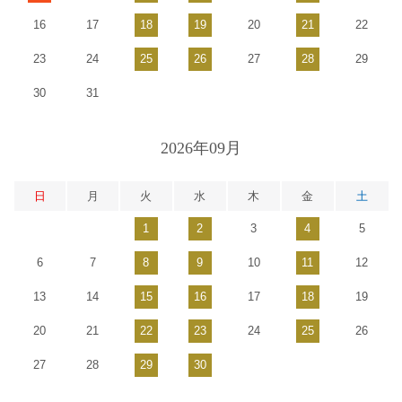
16
17
18
19
20
21
22
23
24
25
26
27
28
29
30
31
2026年09月
日
月
火
水
木
金
土
1
2
3
4
5
6
7
8
9
10
11
12
13
14
15
16
17
18
19
20
21
22
23
24
25
26
27
28
29
30