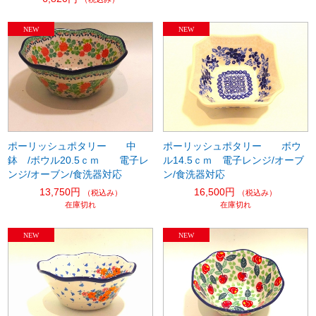
ポーリッシュポタリー 中
ポーリッシュポタリー ボウ
鉢 /ボウル20.5ｃｍ 電子レ
ル14.5ｃｍ 電子レンジ/オーブ
ンジ/オーブン/食洗器対応
ン/食洗器対応
13,750円
16,500円
（税込み）
（税込み）
在庫切れ
在庫切れ