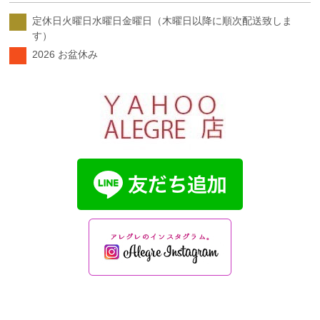
定休日火曜日水曜日金曜日（木曜日以降に順次配送致しま
す）
2026 お盆休み