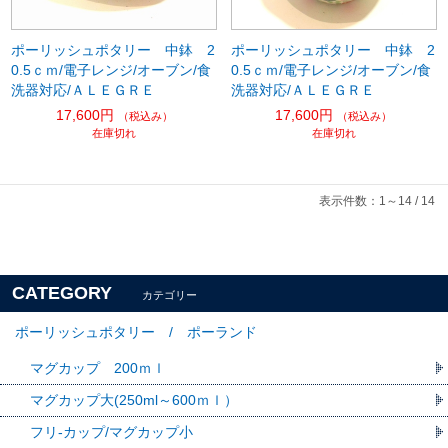
ポーリッシュポタリー 中鉢 2
ポーリッシュポタリー 中鉢 2
0.5ｃｍ/電子レンジ/オーブン/食
0.5ｃｍ/電子レンジ/オーブン/食
洗器対応/ＡＬＥＧＲＥ
洗器対応/ＡＬＥＧＲＥ
17,600円
17,600円
（税込み）
（税込み）
在庫切れ
在庫切れ
表示件数：1～14 / 14
CATEGORY
カテゴリー
ポーリッシュポタリー / ポーランド
マグカップ 200ｍｌ
マグカップ大(250ml～600ｍｌ）
フリ-カップ/マグカップ小