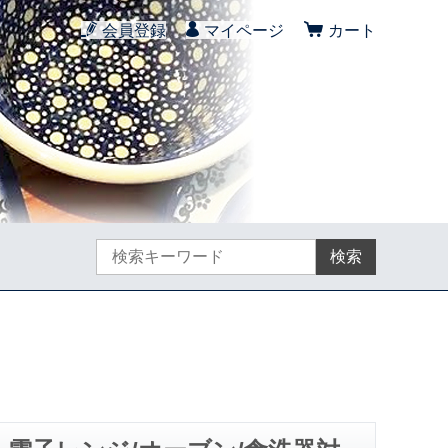
会員登録
マイページ
カート
検索