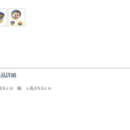
商品詳細
9.5ｃｍ 幅 ｘ高さ5.5ｃｍ