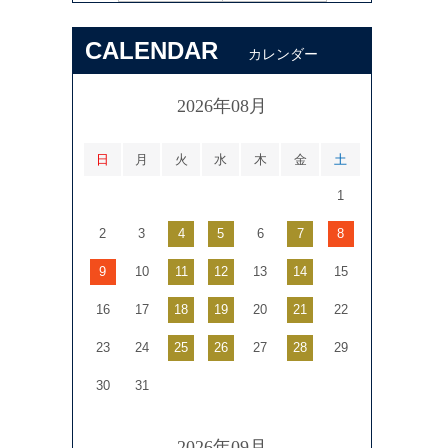
CALENDAR
カレンダー
2026年08月
日
月
火
水
木
金
土
1
2
3
4
5
6
7
8
9
10
11
12
13
14
15
16
17
18
19
20
21
22
23
24
25
26
27
28
29
30
31
2026年09月