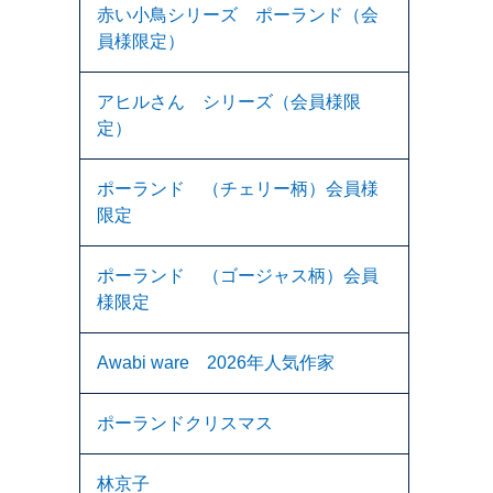
赤い小鳥シリーズ ポーランド（会
員様限定）
アヒルさん シリーズ（会員様限
定）
ポーランド （チェリー柄）会員様
限定
ポーランド （ゴージャス柄）会員
様限定
Awabi ware 2026年人気作家
ポーランドクリスマス
林京子