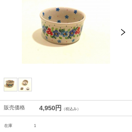
4,950円
販売価格
（税込み）
在庫
1