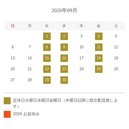
2026年09月
日
月
火
水
木
金
土
1
2
3
4
5
6
7
8
9
10
11
12
13
14
15
16
17
18
19
20
21
22
23
24
25
26
27
28
29
30
定休日火曜日水曜日金曜日（木曜日以降に順次配送致しま
す）
2026 お盆休み