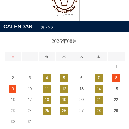
マニファクラ
CALENDAR
カレンダー
2026年08月
日
月
火
水
木
金
土
1
2
3
4
5
6
7
8
9
10
11
12
13
14
15
16
17
18
19
20
21
22
23
24
25
26
27
28
29
30
31